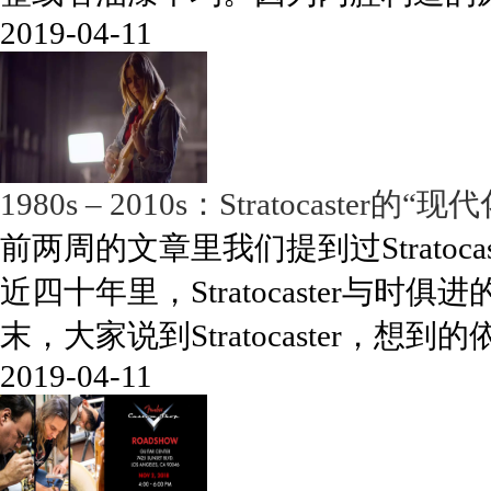
2019-04-11
1980s – 2010s：Stratocaster的“
前两周的文章里我们提到过Strato
近四十年里，Stratocaster与时俱进
末，大家说到Stratocaster，
2019-04-11