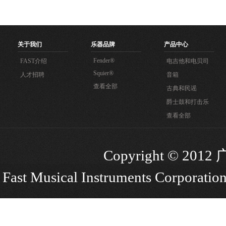
关于我们
乐器品牌
产品中心
Fender®
FAST介绍
电吉他和电贝司
Squier®
人才招聘
音箱
查看全部
古典和民谣
爵士鼓和打击乐
查看全部
Copyright © 
Fast Musical Instruments Corporation.