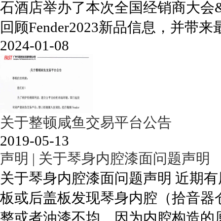
石酒店举办了本次全国经销商大会&Fen
回顾Fender2023新品信息，并带来最优
2024-01-08
关于整顿咸鱼交易平台公告
2019-05-13
声明 | 关于琴身内腔漆面问题声明
关于琴身内腔漆面问题声明 近期有用
板或后盖板发现琴身内腔（拾音器
整或者油漆不均。因为内腔构造的