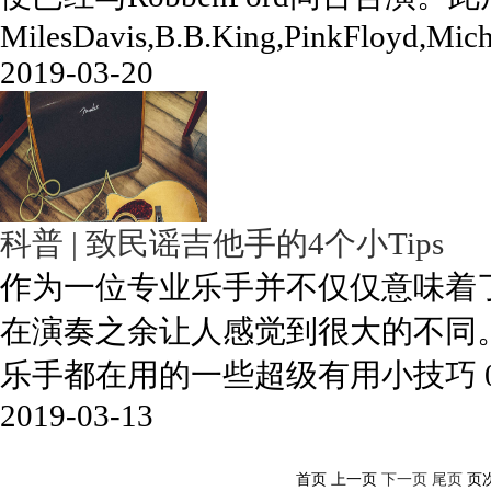
MilesDavis,B.B.King,PinkFloyd,Mich
2019-03-20
科普 | 致民谣吉他手的4个小Tips
作为一位专业乐手并不仅仅意味着
在演奏之余让人感觉到很大的不同
乐手都在用的一些超级有用小技巧 
2019-03-13
首页 上一页
下一页
尾页
页次