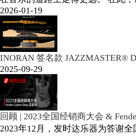
2026-01-19
INORAN 签名款 JAZZMASTER® 
2025-09-29
回顾 | 2023全国经销商大会 & Fender
2023年12月，发时达乐器为答