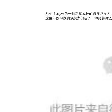
Steve Lacy作为一颗新星成长的速度
这位年仅24岁的梦想家创造了一种跨越流