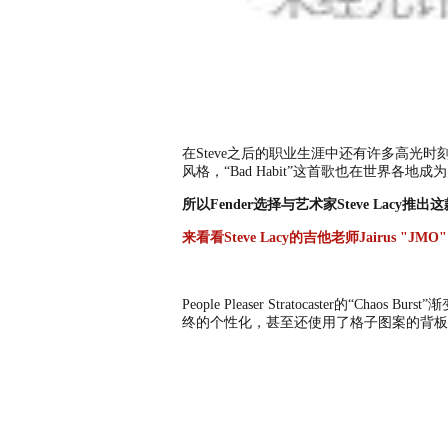
在Steve之后的职业生涯中还有许多高光时刻
风格，“Bad Habit”这首歌也在世界各地
所以Fender选择与艺术家Steve Lacy推出这款Pe
来看看Steve Lacy的吉他老师Jairus "J
发时达乐器
People Pleaser Stratocast
终的个性化，甚至还使用了格子图案的背板