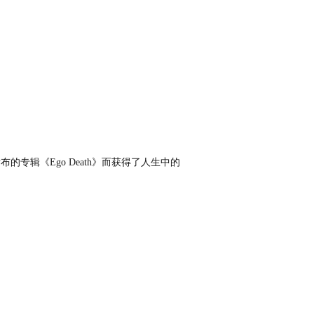
发布的专辑《Ego Death》而获得了人生中的