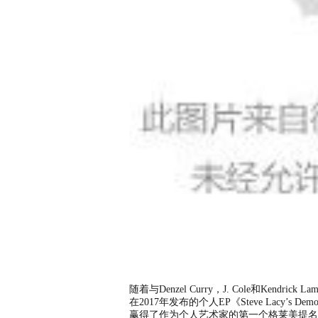
随着与Denzel Curry，J. Cole和Ken
在2017年发布的个人EP《Steve Lacy’
赢得了作为个人艺术家的第一个格莱美提名