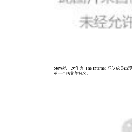
Steve第一次作为“The Internet
第一个格莱美提名。