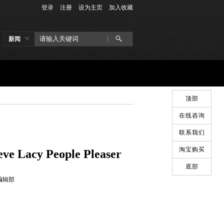
登录
注册
设为主页
加入收藏
新闻
顶部
在线咨询
联系我们
淘宝购买
cy People Pleaser
底部
：编辑部