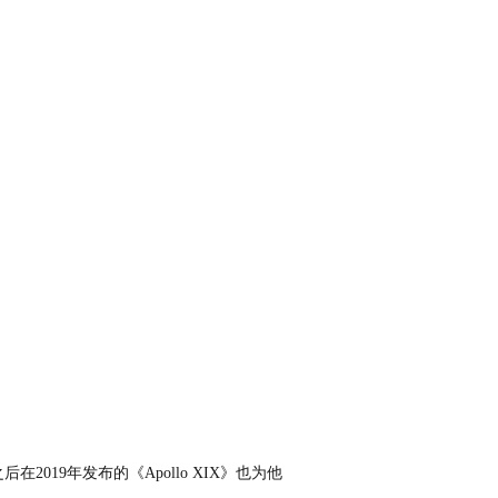
在2019年发布的《Apollo XIX》也为他