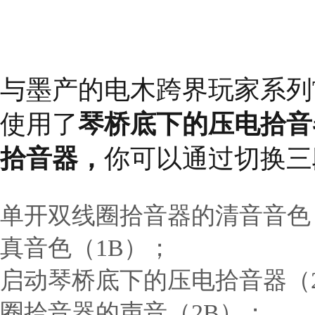
与墨产的
电木跨界玩家系列
使用了
琴桥底下的压电拾音器
拾音器，
你可以通过切换三
单开双线圈拾音器的清音音色
真音色（1B）；
启动琴桥底下的压电拾音器（
圈拾音器的声音（2B）；