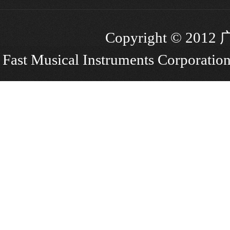
Copyright © 
Fast Musical Instruments Corporation.