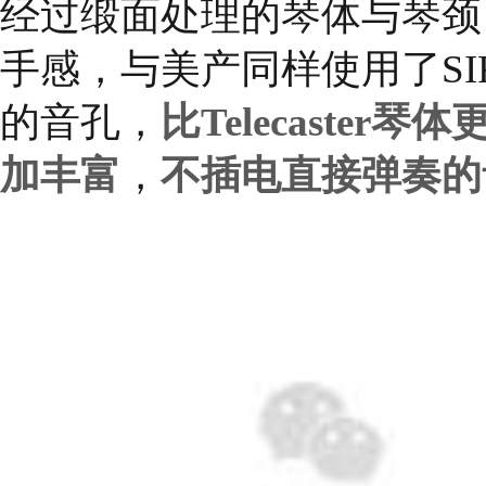
经过缎面处理的琴体与琴颈
手感，与美产同样使用了SIRS
的音孔，
比Telecaste
加丰富
，
不插电直接弹奏的