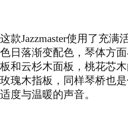
这款Jazzmaster使用
色日落渐变配色，琴体方面
板和云杉木面板，桃花芯木
玫瑰木指板，同样琴桥也是
适度与温暖的声音。