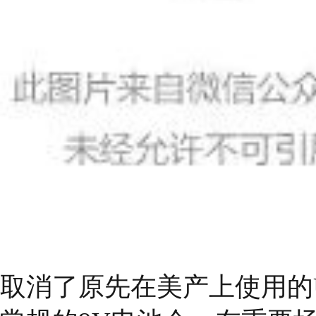
取消了原先在美产上使用的