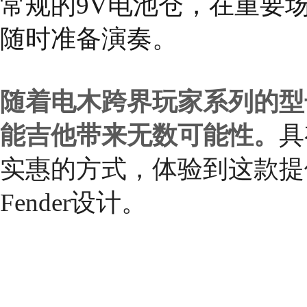
常规的9V电池仓，在重要
随时准备演奏。
随着
电木跨界玩家系列
的型
能吉他带来无数可能性。
具
实惠的方式，体验到这款提
Fender设计。