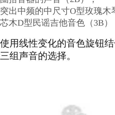
突出中频的中尺寸
O型玫瑰木
芯木D型民谣吉他音色（3B）
使用线性变化的音色旋钮结
三组声音的选择。