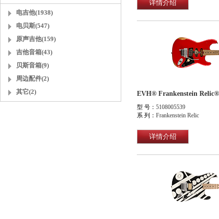
详情介绍
电吉他(1938)
电贝斯(547)
原声吉他(159)
吉他音箱(43)
贝斯音箱(9)
周边配件(2)
其它(2)
EVH® Frankenstein Re
型 号：
5108005539
系 列：
Frankenstein Relic
详情介绍