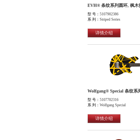
EVH® 条纹系列圆环, 枫
型 号：
5107902386
系 列：
Striped Series
详情介绍
Wolfgang® Special 
型 号：
5107702316
系 列：
Wolfgang Special
详情介绍