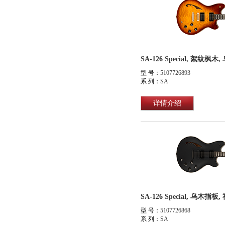
SA-126 Special, 絮纹
型 号：
5107726893
系 列：
SA
详情介绍
SA-126 Special, 乌木指板
型 号：
5107726868
系 列：
SA