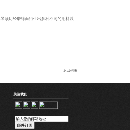
后，枫木琴颈历经磨练而衍生出多种不同的用料以
返回列表
关注我们