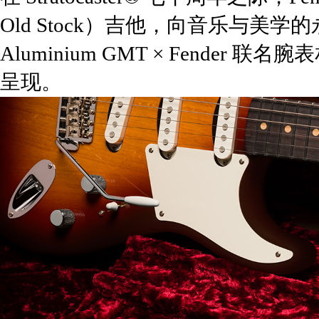
Old Stock）吉他，向音乐与美学
Aluminium GMT × Fend
呈现。