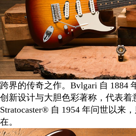
跨界的传奇之作。Bvlgari 自 1
创新设计与大胆色彩著称，代表着意大
Stratocaster® 自 1954
在。