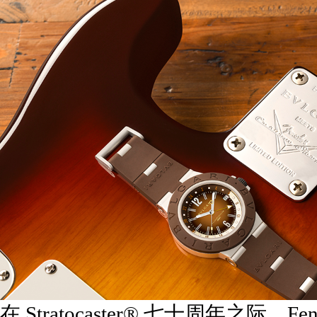
在 Stratocaster® 七十周年之际，Fe