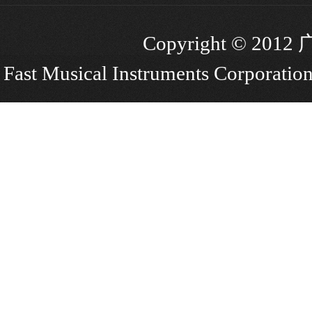
Copyright © 
Fast Musical Instruments Corporation.