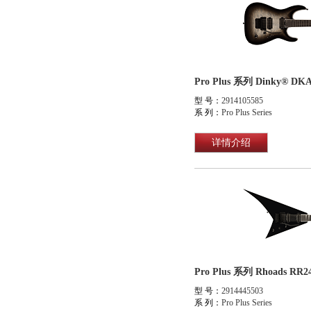
型 号：
2914105585
系 列：
Pro Plus Series
详情介绍
Pro Plus 系列 Rhoads R
型 号：
2914445503
系 列：
Pro Plus Series