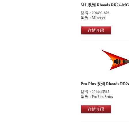
MJ 系列 Rhoads RR24
型 号：
2904001876
系 列：
MJ series
详情介绍
Pro Plus 系列 Rhoads R
型 号：
2914445515
系 列：
Pro Plus Series
详情介绍