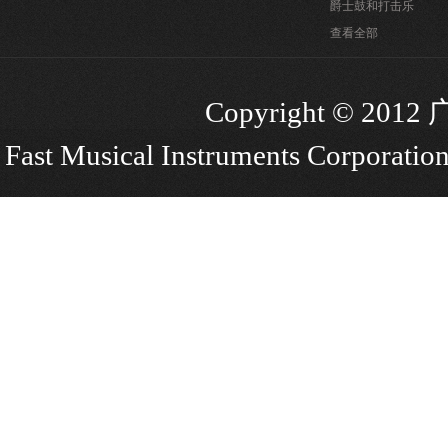
爵士鼓和打击乐
查看全部
Copyright © 
Fast Musical Instruments Corporation.