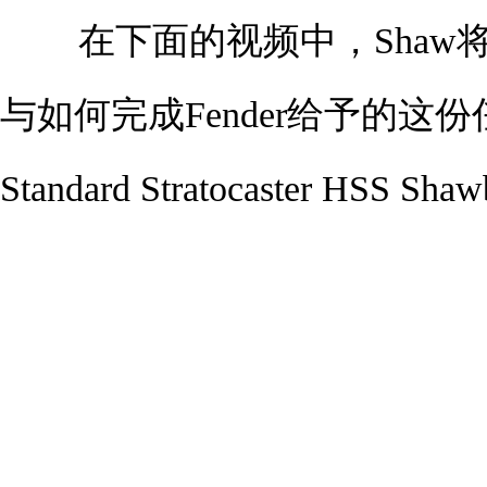
在下面的视频中，Shaw将
与如何完成Fender给予的这份任务
Standard Stratocaster HSS 