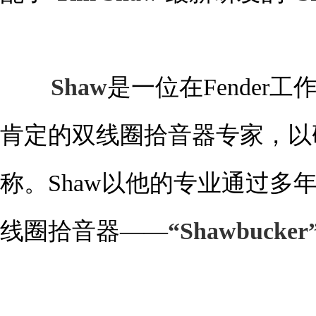
Shaw
是一位在Fende
肯定的双线圈拾音器专家，以
称。Shaw以他的专业通过多
线圈拾音器——
“Shawbuck