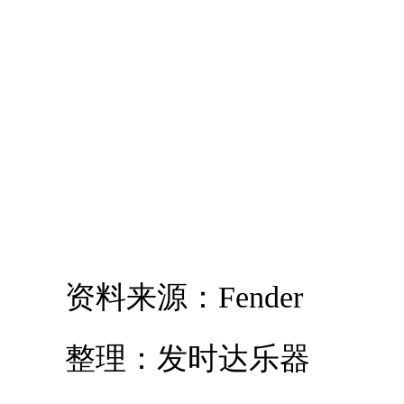
资料来源：Fender
整理：发时达乐器