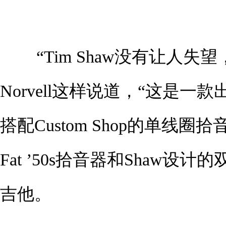
“Tim Shaw没有让人失望，”F
Norvell这样说道，“这是
搭配Custom Shop的单线圈拾
Fat ’50s拾音器和Shaw
吉他。