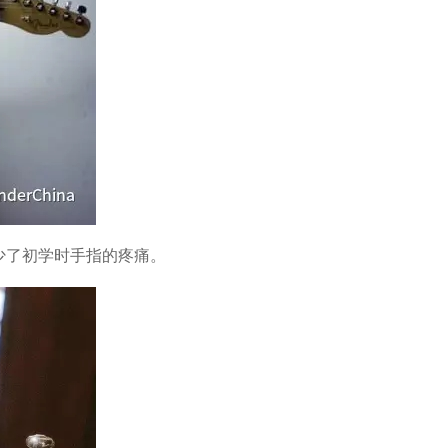
了初学时手指的疼痛。