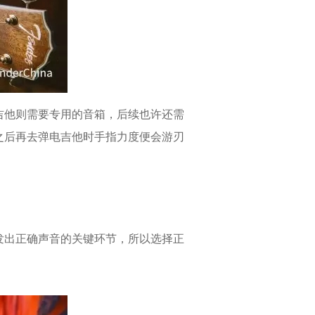
他则需要专用的音箱，后续也许还需
之后再去弹电吉他时手指力度便会游刃
发出正确声音的关键环节，所以选择正