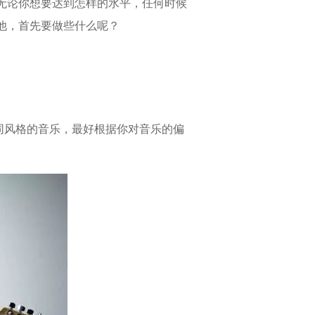
无论你想要达到怎样的水平，任何时候
他，首先要做些什么呢？
风格的音乐，最好根据你对音乐的偏