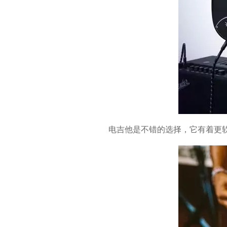
电吉他是不错的选择，它有着更软的