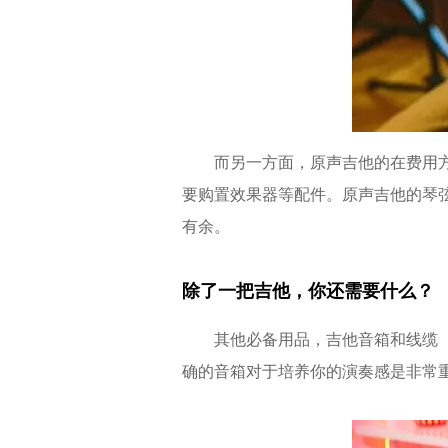
而另一方面，原声吉他的在费用方面
要购置效果器等配件。原声吉他的琴
有余。
除了一把吉他，你还需要什么？
其他必备用品，吉他音箱和线缆（
确的音箱对于培养你的演奏感是非常