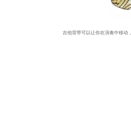
吉他背带可以让你在演奏中移动，