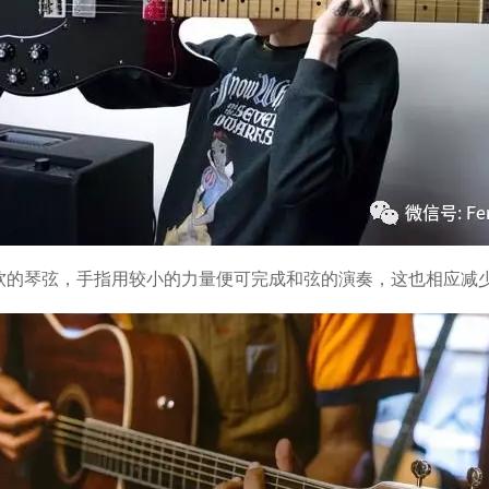
琴弦，手指用较小的力量便可完成和弦的演奏，这也相应减少