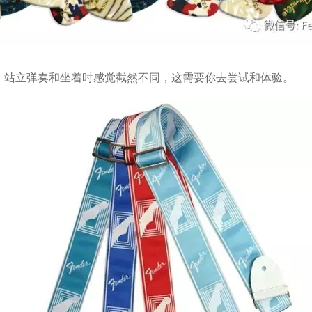
站立弹奏和坐着时感觉截然不同，这需要你去尝试和体验。