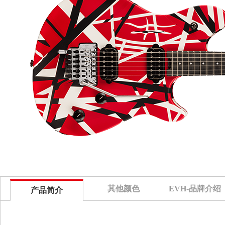
其他颜色
EVH-品牌介绍
产品简介