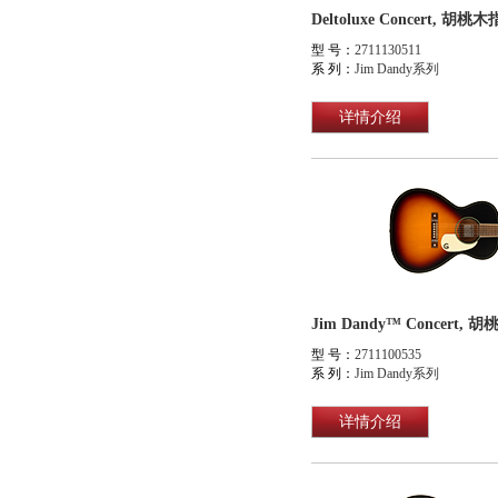
Deltoluxe Concert,
型 号：
2711130511
系 列：
Jim Dandy系列
详情介绍
型 号：
2711100535
系 列：
Jim Dandy系列
详情介绍