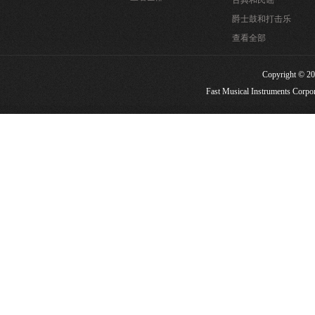
古典和民谣
爵士鼓和打击乐
查看全部
Copyright
Fast Musical Instruments Corpora