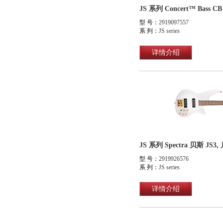
型 号：
2919097557
系 列：
JS series
详情介绍
JS 系列 Spectra 贝斯 J
型 号：
2919926576
系 列：
JS series
详情介绍