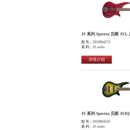
JS 系列 Spectra 贝斯 J
型 号：
2919904573
系 列：
JS series
详情介绍
JS 系列 Spectra 贝斯 J
型 号：
2919904516
系 列：
JS series