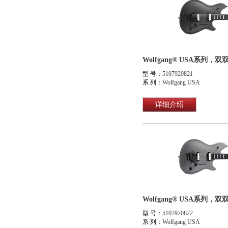
型 号：
5107920821
系 列：
Wolfgang USA
详细介绍
型 号：
5107920822
系 列：
Wolfgang USA