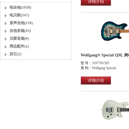
详细介绍
电吉他(1938)
电贝斯(547)
原声吉他(159)
吉他音箱(43)
贝斯音箱(9)
周边配件(2)
其它(2)
Wolfgang® Special Q
型 号：
5107701595
系 列：
Wolfgang Special
详细介绍