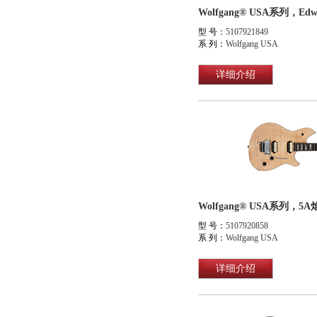
型 号：
5107921849
系 列：
Wolfgang USA
详细介绍
型 号：
5107920858
系 列：
Wolfgang USA
详细介绍