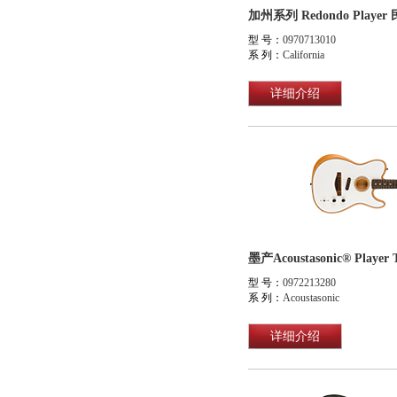
加州系列 Redondo Playe
型 号：
0970713010
系 列：
California
详细介绍
型 号：
0972213280
系 列：
Acoustasonic
详细介绍