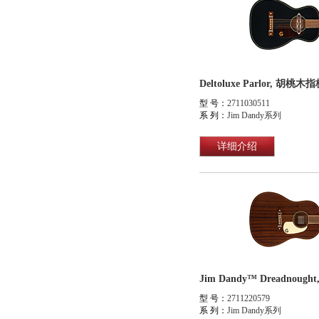
Deltoluxe Parlor, 
型 号：
2711030511
系 列：
Jim Dandy系列
详细介绍
型 号：
2711220579
系 列：
Jim Dandy系列